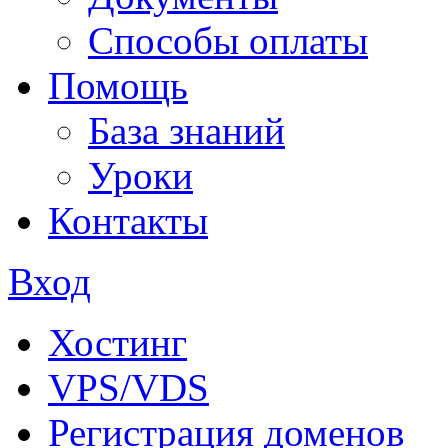
Способы оплаты
Помощь
База знаний
Уроки
Контакты
Вход
Хостинг
VPS/VDS
Регистрация доменов