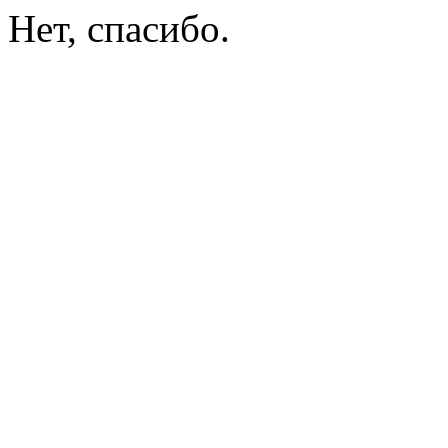
Нет, спасибо.