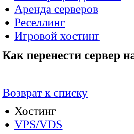
Аренда серверов
Реселлинг
Игровой хостинг
Как перенести сервер н
Возврат к списку
Хостинг
VPS/VDS