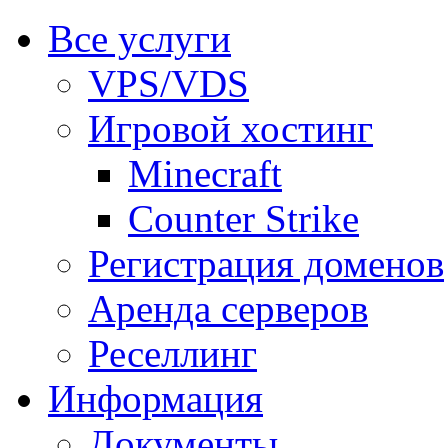
Все услуги
VPS/VDS
Игровой хостинг
Minecraft
Counter Strike
Регистрация доменов
Аренда серверов
Реселлинг
Информация
Документы