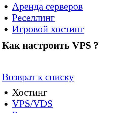
Аренда серверов
Реселлинг
Игровой хостинг
Как настроить VPS ?
Возврат к списку
Хостинг
VPS/VDS