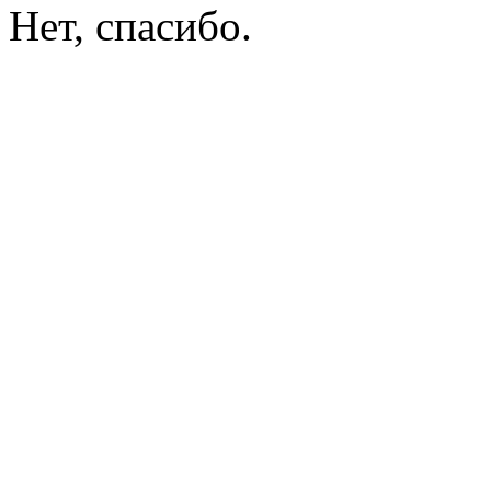
Нет, спасибо.