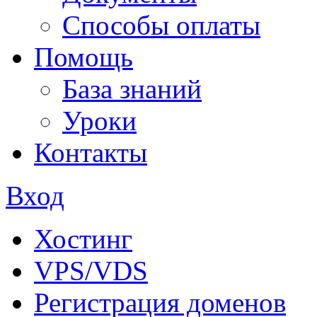
Способы оплаты
Помощь
База знаний
Уроки
Контакты
Вход
Хостинг
VPS/VDS
Регистрация доменов