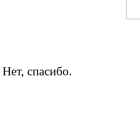
Нет, спасибо.