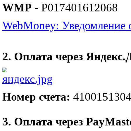
WMP
- P017401612068
WebMoney: Уведомление 
2. Оплата через Яндекс.
Номер счета:
4100151304
3. Оплата через PayMast