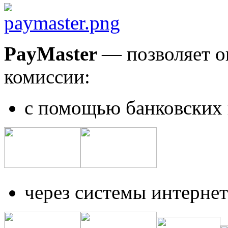
PayMaster
— позволяет о
комиссии:
с помощью банковских 
через системы интернет