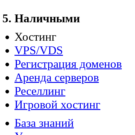
5. Наличными
Хостинг
VPS/VDS
Регистрация доменов
Аренда серверов
Реселлинг
Игровой хостинг
База знаний