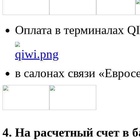
Оплата в терминалах Q
в салонах связи «Еврос
4. На расчетный счет в б