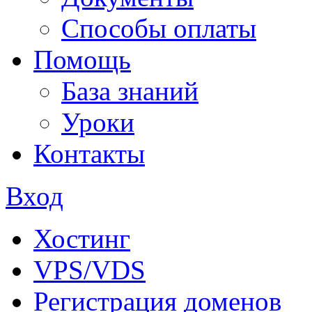
Способы оплаты
Помощь
База знаний
Уроки
Контакты
Вход
Хостинг
VPS/VDS
Регистрация доменов