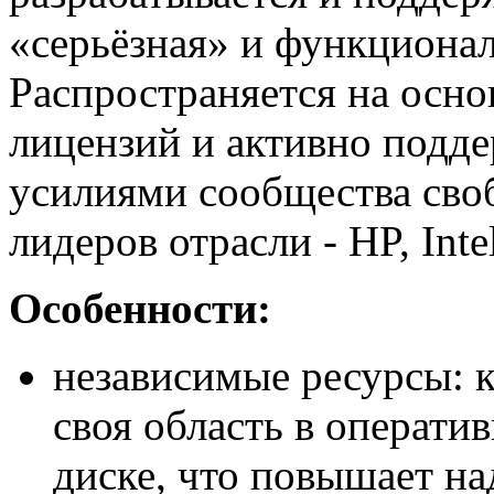
«серьёзная» и функциона
Распространяется на осн
лицензий и активно подде
усилиями сообщества сво
лидеров отрасли - HP, Inte
Особенности:
независимые ресурсы: 
своя область в операти
диске, что повышает на