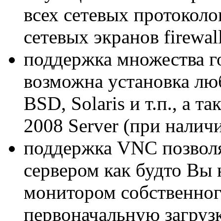
всех сетевых протокол
сетевых экранов firewall
поддержка множества г
возможна установка лю
BSD, Solaris и т.п., а
2008 Server (при налич
поддержка VNC позволя
сервером как будто Вы 
монитором собственног
первоначальную загруз