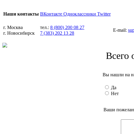
ВКонтакте
Одноклассники
Twitter
Наши контакты
г. Москва
тел.:
8 (800) 200 08 27
E-mail:
su
г. Новосибирск
7 (383) 202 13 28
Всего 
Вы нашли на н
Да
Нет
Ваши пожелани