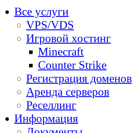
Все услуги
VPS/VDS
Игровой хостинг
Minecraft
Counter Strike
Регистрация доменов
Аренда серверов
Реселлинг
Информация
Документы