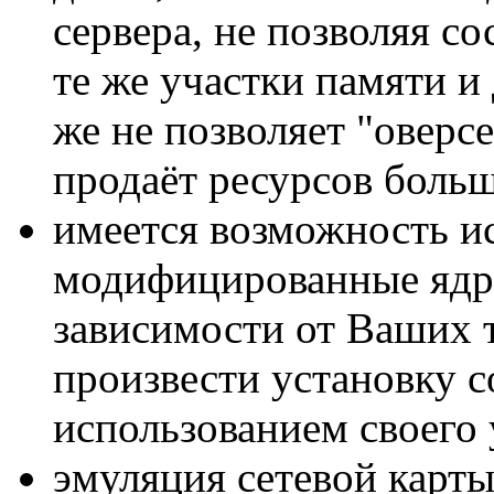
сервера, не позволяя с
те же участки памяти и
же не позволяет "оверсе
продаёт ресурсов больш
имеется возможность и
модифицированные ядр
зависимости от Ваших 
произвести установку с
использованием своего 
эмуляция сетевой карт