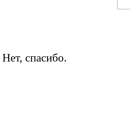
Нет, спасибо.