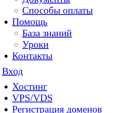
Способы оплаты
Помощь
База знаний
Уроки
Контакты
Вход
Хостинг
VPS/VDS
Регистрация доменов