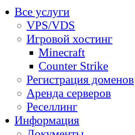
Все услуги
VPS/VDS
Игровой хостинг
Minecraft
Counter Strike
Регистрация доменов
Аренда серверов
Реселлинг
Информация
Документы