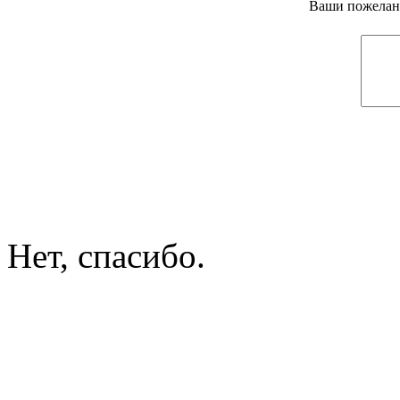
Ваши пожелани
Нет, спасибо.