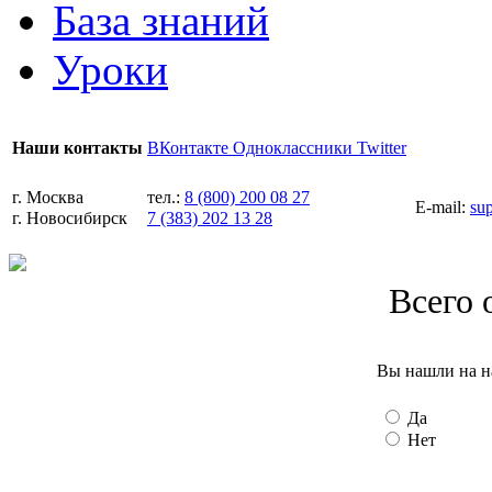
База знаний
Уроки
ВКонтакте
Одноклассники
Twitter
Наши контакты
г. Москва
тел.:
8 (800) 200 08 27
E-mail:
su
г. Новосибирск
7 (383) 202 13 28
Всего 
Вы нашли на н
Да
Нет