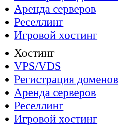
Аренда серверов
Реселлинг
Игровой хостинг
Хостинг
VPS/VDS
Регистрация доменов
Аренда серверов
Реселлинг
Игровой хостинг